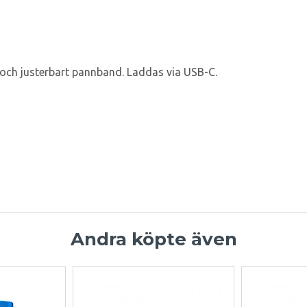
och justerbart pannband. Laddas via USB-C.
Andra köpte även