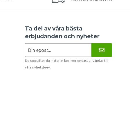
Ta del av våra bästa
erbjudanden och nyheter
De uppgifter du matar in kommer endast användas till
våra nyhetsbrev.