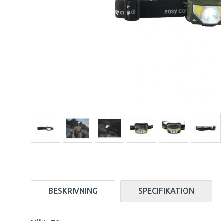
BESKRIVNING
SPECIFIKATION