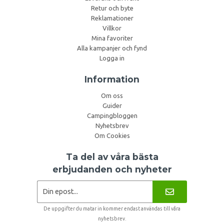
Retur och byte
Reklamationer
Villkor
Mina favoriter
Alla kampanjer och fynd
Logga in
Information
Om oss
Guider
Campingbloggen
Nyhetsbrev
Om Cookies
Ta del av våra bästa
erbjudanden och nyheter
De uppgifter du matar in kommer endast användas till våra
nyhetsbrev.