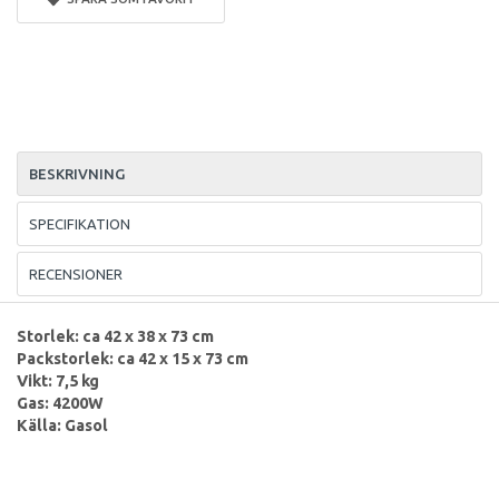
BESKRIVNING
SPECIFIKATION
RECENSIONER
Storlek: ca 42 x 38 x 73 cm
Packstorlek: ca 42 x 15 x 73 cm
Vikt: 7,5 kg
Gas: 4200W
Källa: Gasol