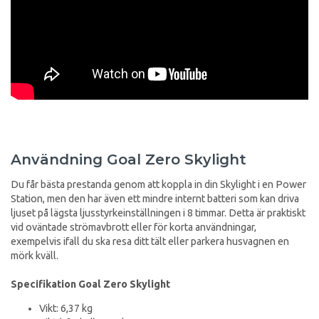
Användning Goal Zero Skylight
Du får bästa prestanda genom att koppla in din Skylight i en Power
Station, men den har även ett mindre internt batteri som kan driva
ljuset på lägsta ljusstyrkeinställningen i 8 timmar. Detta är praktiskt
vid oväntade strömavbrott eller för korta användningar,
exempelvis ifall du ska resa ditt tält eller parkera husvagnen en
mörk kväll.
Specifikation Goal Zero Skylight
Vikt: 6,37 kg