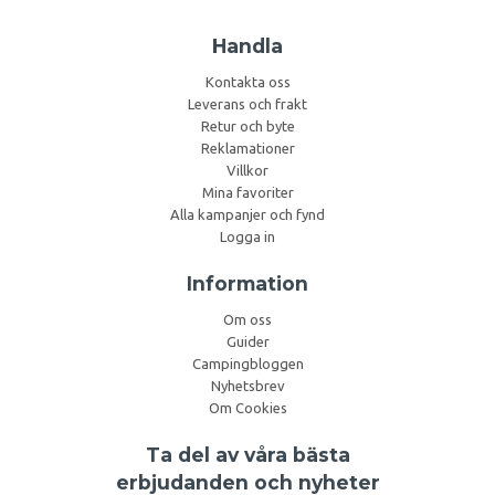
Handla
Kontakta oss
Leverans och frakt
Retur och byte
Reklamationer
Villkor
Mina favoriter
Alla kampanjer och fynd
Logga in
Information
Om oss
Guider
Campingbloggen
Nyhetsbrev
Om Cookies
Ta del av våra bästa
erbjudanden och nyheter