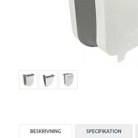
BESKRIVNING
SPECIFIKATION