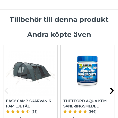
Tillbehör till denna produkt
Andra köpte även
EASY CAMP SKARVAN 6
THETFORD AQUA KEM
FAMILJETÄLT
SANERINGSMEDEL
(59)
(997)