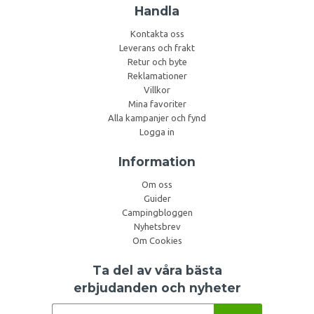
Handla
Kontakta oss
Leverans och frakt
Retur och byte
Reklamationer
Villkor
Mina favoriter
Alla kampanjer och fynd
Logga in
Information
Om oss
Guider
Campingbloggen
Nyhetsbrev
Om Cookies
Ta del av våra bästa
erbjudanden och nyheter