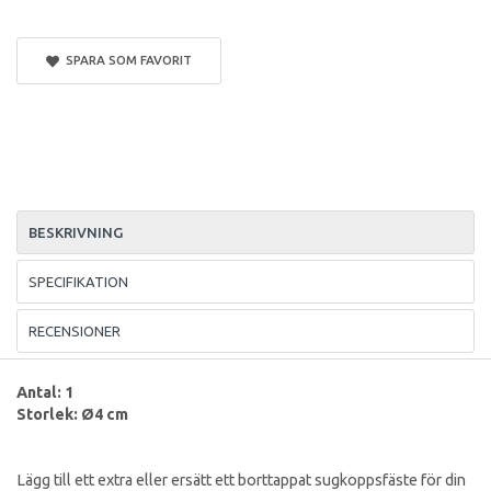
SPARA SOM FAVORIT
BESKRIVNING
SPECIFIKATION
RECENSIONER
Antal: 1
Storlek: Ø4 cm
Lägg till ett extra eller ersätt ett borttappat sugkoppsfäste för din