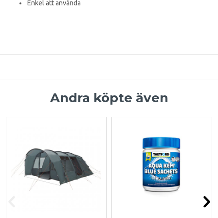
Enkel att använda
Andra köpte även