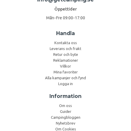
Öppettider
Mån-Fre 09:00-17:00
Handla
Kontakta oss
Leverans och frakt
Retur och byte
Reklamationer
Villkor
Mina favoriter
Alla kampanjer och fynd
Logga in
Information
Om oss
Guider
Campingbloggen
Nyhetsbrev
Om Cookies