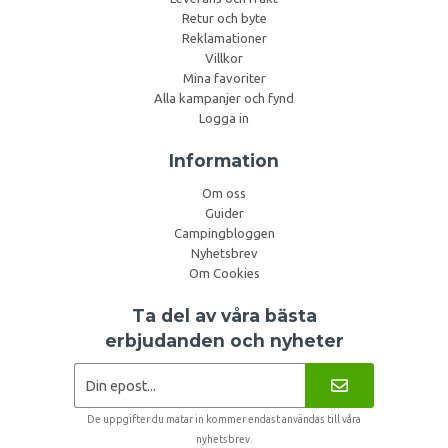
Retur och byte
Reklamationer
Villkor
Mina favoriter
Alla kampanjer och fynd
Logga in
Information
Om oss
Guider
Campingbloggen
Nyhetsbrev
Om Cookies
Ta del av våra bästa
erbjudanden och nyheter
De uppgifter du matar in kommer endast användas till våra
nyhetsbrev.