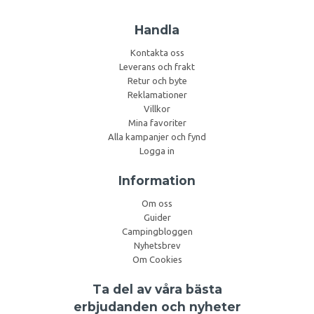
Handla
Kontakta oss
Leverans och frakt
Retur och byte
Reklamationer
Villkor
Mina favoriter
Alla kampanjer och fynd
Logga in
Information
Om oss
Guider
Campingbloggen
Nyhetsbrev
Om Cookies
Ta del av våra bästa
erbjudanden och nyheter