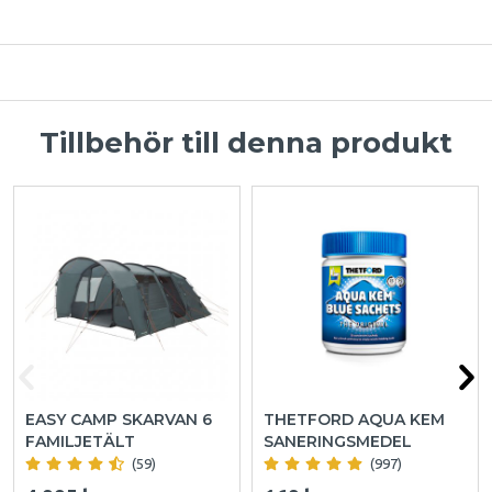
Tillbehör till denna produkt
EASY CAMP SKARVAN 6
THETFORD AQUA KEM
FAMILJETÄLT
SANERINGSMEDEL
(59)
(997)