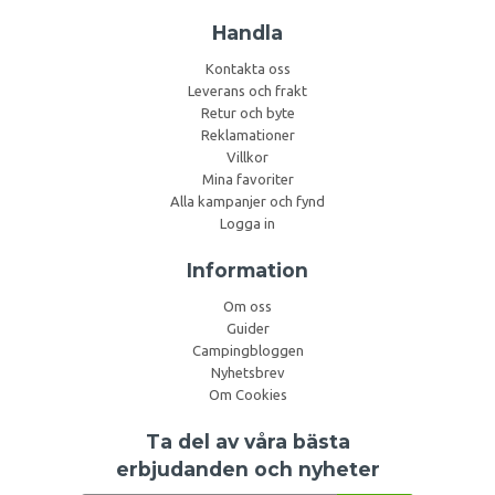
Handla
Kontakta oss
Leverans och frakt
Retur och byte
Reklamationer
Villkor
Mina favoriter
Alla kampanjer och fynd
Logga in
Information
Om oss
Guider
Campingbloggen
Nyhetsbrev
Om Cookies
Ta del av våra bästa
erbjudanden och nyheter