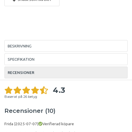
BESKRIVNING
SPECIFIKATION
RECENSIONER
4.3
Baserat på
26
betyg
Recensioner (10)
Frida
|
2025-07-07
|
Verifierad köpare