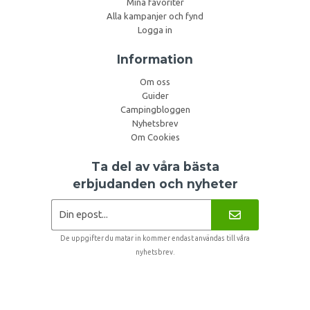
Mina favoriter
Alla kampanjer och fynd
Logga in
Information
Om oss
Guider
Campingbloggen
Nyhetsbrev
Om Cookies
Ta del av våra bästa
erbjudanden och nyheter
De uppgifter du matar in kommer endast användas till våra
nyhetsbrev.