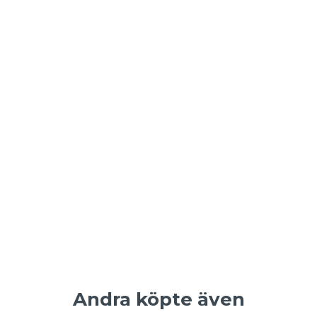
Andra köpte även