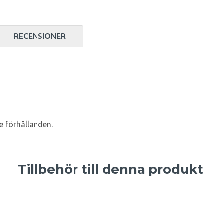
RECENSIONER
e förhållanden.
Tillbehör till denna produkt