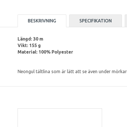
BESKRIVNING
SPECIFIKATION
Längd: 30 m
Vikt: 155 g
Material: 100% Polyester
Neongul tältlina som är lätt att se även under mörkar