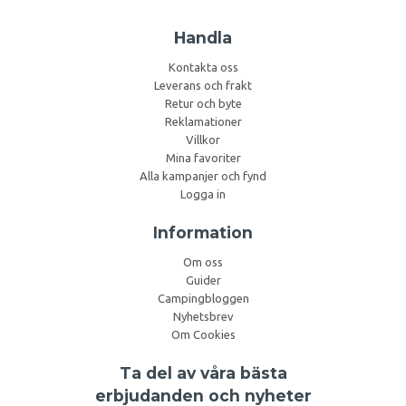
Handla
Kontakta oss
Leverans och frakt
Retur och byte
Reklamationer
Villkor
Mina favoriter
Alla kampanjer och fynd
Logga in
Information
Om oss
Guider
Campingbloggen
Nyhetsbrev
Om Cookies
Ta del av våra bästa
erbjudanden och nyheter