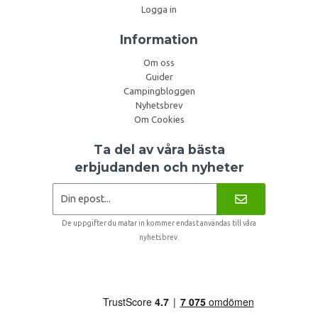
Logga in
Information
Om oss
Guider
Campingbloggen
Nyhetsbrev
Om Cookies
Ta del av våra bästa
erbjudanden och nyheter
De uppgifter du matar in kommer endast användas till våra
nyhetsbrev.