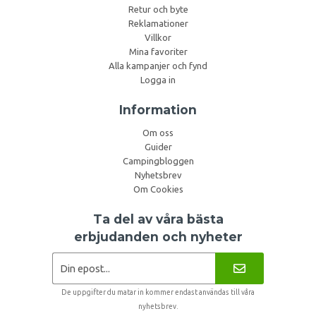
Retur och byte
Reklamationer
Villkor
Mina favoriter
Alla kampanjer och fynd
Logga in
Information
Om oss
Guider
Campingbloggen
Nyhetsbrev
Om Cookies
Ta del av våra bästa
erbjudanden och nyheter
De uppgifter du matar in kommer endast användas till våra
nyhetsbrev.