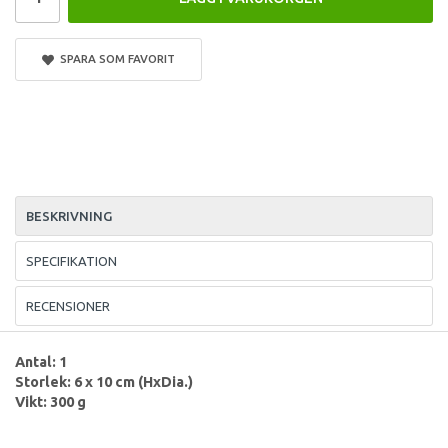
SPARA SOM FAVORIT
BESKRIVNING
SPECIFIKATION
RECENSIONER
Antal: 1
Storlek: 6 x 10 cm (HxDia.)
Vikt: 300 g