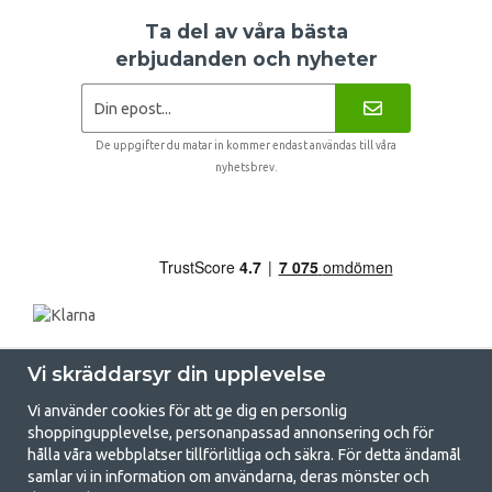
Ta del av våra bästa
erbjudanden och nyheter
De uppgifter du matar in kommer endast användas till våra
nyhetsbrev.
Vi skräddarsyr din upplevelse
Vi använder cookies för att ge dig en personlig
shoppingupplevelse, personanpassad annonsering och för
hålla våra webbplatser tillförlitliga och säkra. För detta ändamål
samlar vi in information om användarna, deras mönster och