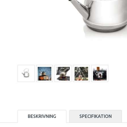
BESKRIVNING
SPECIFIKATION