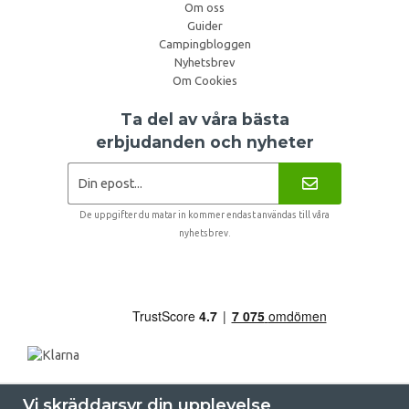
Om oss
Guider
Campingbloggen
Nyhetsbrev
Om Cookies
Ta del av våra bästa
erbjudanden och nyheter
De uppgifter du matar in kommer endast användas till våra
nyhetsbrev.
Vi skräddarsyr din upplevelse