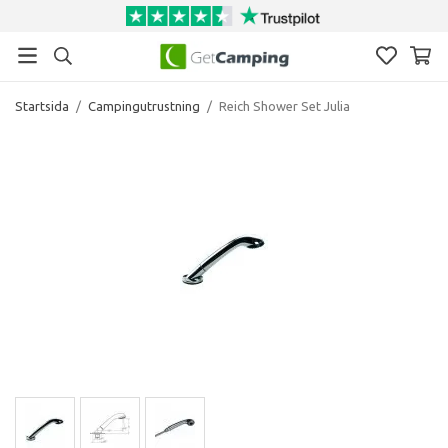
Startsida
/
Campingutrustning
/
Reich Shower Set Julia