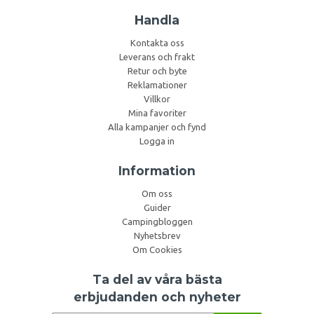
Handla
Kontakta oss
Leverans och frakt
Retur och byte
Reklamationer
Villkor
Mina favoriter
Alla kampanjer och fynd
Logga in
Information
Om oss
Guider
Campingbloggen
Nyhetsbrev
Om Cookies
Ta del av våra bästa
erbjudanden och nyheter