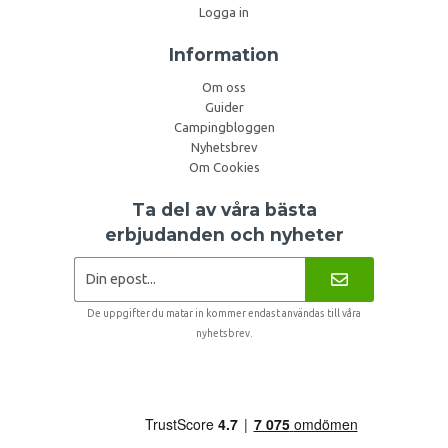
Logga in
Information
Om oss
Guider
Campingbloggen
Nyhetsbrev
Om Cookies
Ta del av våra bästa
erbjudanden och nyheter
De uppgifter du matar in kommer endast användas till våra
nyhetsbrev.