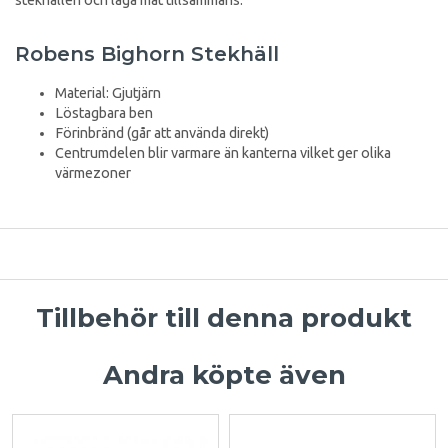
Robens Bighorn Stekhäll
Material: Gjutjärn
Löstagbara ben
Förinbränd (går att använda direkt)
Centrumdelen blir varmare än kanterna vilket ger olika
värmezoner
Tillbehör till denna produkt
Andra köpte även