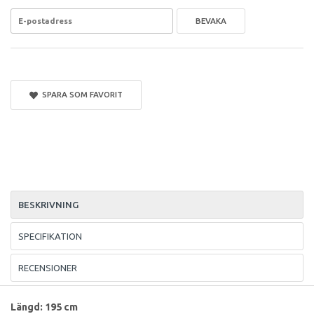
BEVAKA
SPARA SOM FAVORIT
BESKRIVNING
SPECIFIKATION
RECENSIONER
Längd: 195 cm