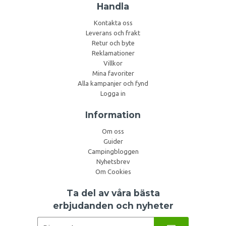
Handla
Kontakta oss
Leverans och frakt
Retur och byte
Reklamationer
Villkor
Mina favoriter
Alla kampanjer och fynd
Logga in
Information
Om oss
Guider
Campingbloggen
Nyhetsbrev
Om Cookies
Ta del av våra bästa
erbjudanden och nyheter