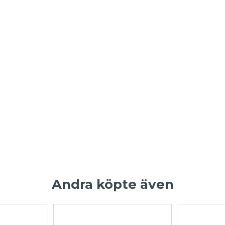
Andra köpte även