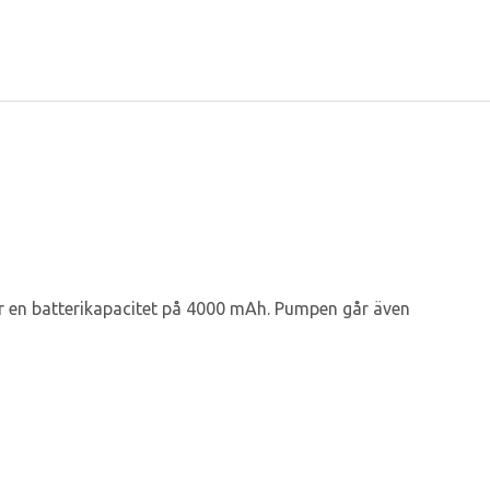
r en batterikapacitet på 4000 mAh. Pumpen går även