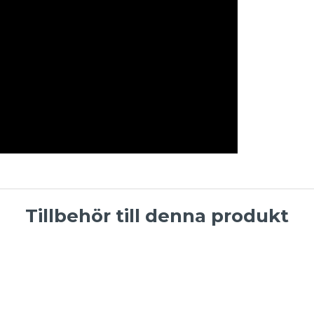
Tillbehör till denna produkt