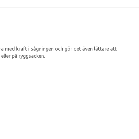
 med kraft i sågningen och gör det även lättare att
 eller på ryggsäcken.