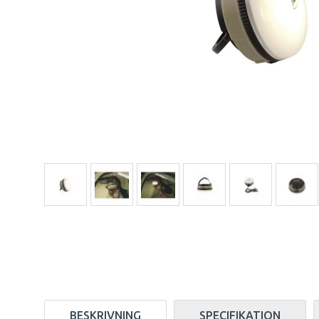
BESKRIVNING
SPECIFIKATION