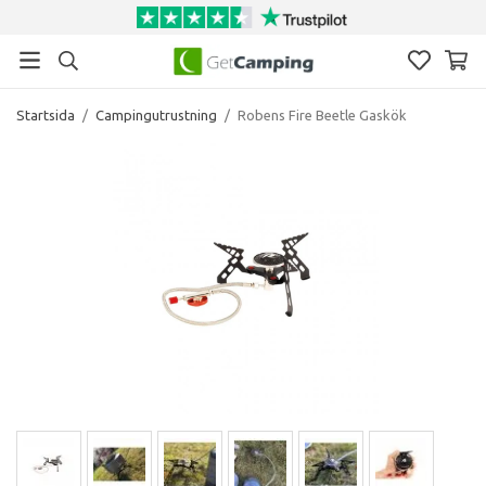
Startsida
/
Campingutrustning
/
Robens Fire Beetle Gaskök