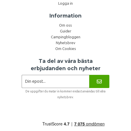
Logga in
Information
Om oss
Guider
Campingbloggen
Nyhetsbrev
Om Cookies
Ta del av våra bästa
erbjudanden och nyheter
De uppgifter du matar in kommer endast användas till våra
nyhetsbrev.