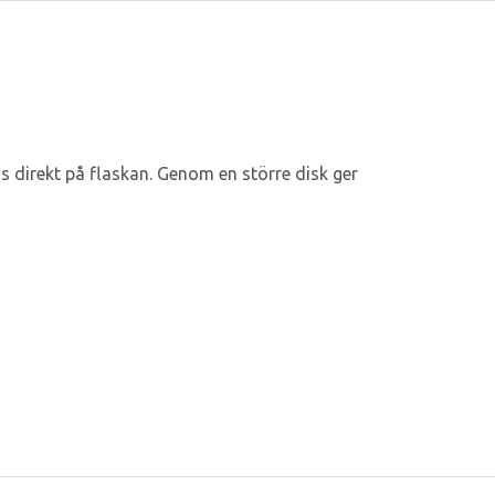
as direkt på flaskan. Genom en större disk ger