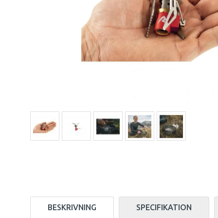
BESKRIVNING
SPECIFIKATION