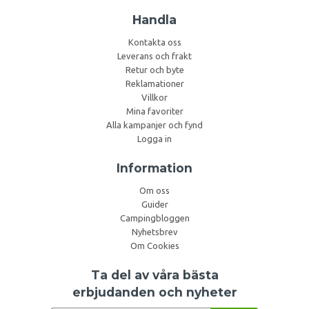
Handla
Kontakta oss
Leverans och frakt
Retur och byte
Reklamationer
Villkor
Mina favoriter
Alla kampanjer och fynd
Logga in
Information
Om oss
Guider
Campingbloggen
Nyhetsbrev
Om Cookies
Ta del av våra bästa
erbjudanden och nyheter