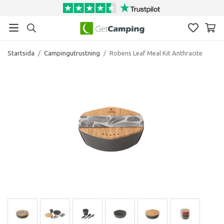
Startsida
/
Campingutrustning
/
Robens Leaf Meal Kit Anthracite