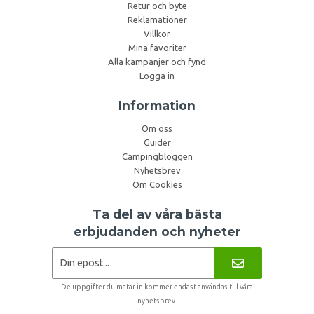
Retur och byte
Reklamationer
Villkor
Mina favoriter
Alla kampanjer och fynd
Logga in
Information
Om oss
Guider
Campingbloggen
Nyhetsbrev
Om Cookies
Ta del av våra bästa
erbjudanden och nyheter
De uppgifter du matar in kommer endast användas till våra
nyhetsbrev.