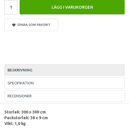
LÄGG I VARUKORGEN
SPARA SOM FAVORIT
BESKRIVNING
SPECIFIKATION
RECENSIONER
Storlek: 300 x 300 cm
Packstorlek: 38 x 9 cm
Vikt: 1,0 kg