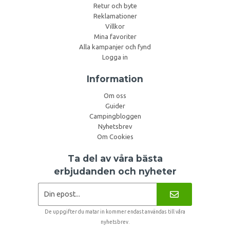
Retur och byte
Reklamationer
Villkor
Mina favoriter
Alla kampanjer och fynd
Logga in
Information
Om oss
Guider
Campingbloggen
Nyhetsbrev
Om Cookies
Ta del av våra bästa
erbjudanden och nyheter
De uppgifter du matar in kommer endast användas till våra
nyhetsbrev.