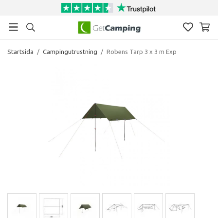
Startsida
/
Campingutrustning
/
Robens Tarp 3 x 3 m Exp