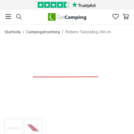
Startsida
/
Campingutrustning
/
Robens Tarpstång 240 cm