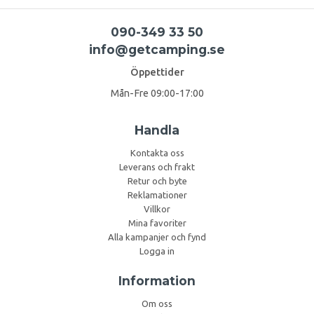
090-349 33 50
info@getcamping.se
Öppettider
Mån-Fre 09:00-17:00
Handla
Kontakta oss
Leverans och frakt
Retur och byte
Reklamationer
Villkor
Mina favoriter
Alla kampanjer och fynd
Logga in
Information
Om oss