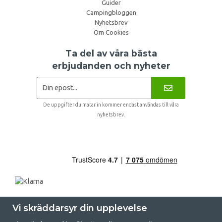
Guider
Campingbloggen
Nyhetsbrev
Om Cookies
Ta del av våra bästa
erbjudanden och nyheter
De uppgifter du matar in kommer endast användas till våra
nyhetsbrev.
Vi skräddarsyr din upplevelse