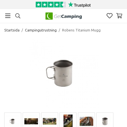
Startsida
/
Campingutrustning
/
Robens Titanium Mugg