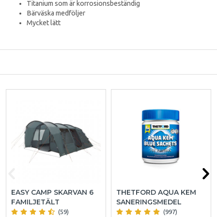
Titanium som är korrosionsbeständig
Bärväska medföljer
Mycket lätt
EASY CAMP SKARVAN 6
THETFORD AQUA KEM
FAMILJETÄLT
SANERINGSMEDEL
(59)
(997)