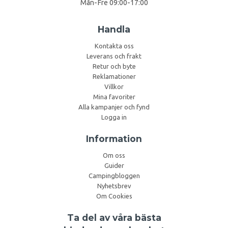
Mån-Fre 09:00-17:00
Handla
Kontakta oss
Leverans och frakt
Retur och byte
Reklamationer
Villkor
Mina favoriter
Alla kampanjer och fynd
Logga in
Information
Om oss
Guider
Campingbloggen
Nyhetsbrev
Om Cookies
Ta del av våra bästa