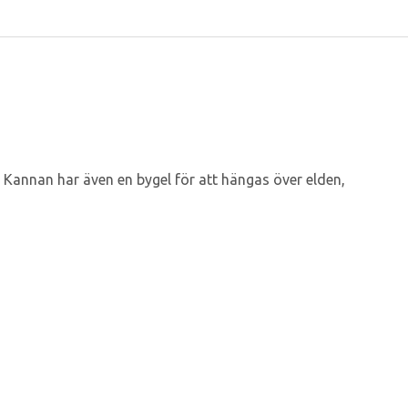
 Kannan har även en bygel för att hängas över elden,