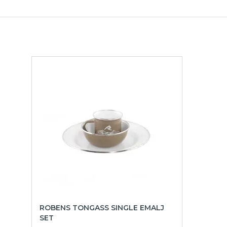
ROBENS TONGASS SINGLE EMALJ
SET