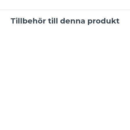
Tillbehör till denna produkt