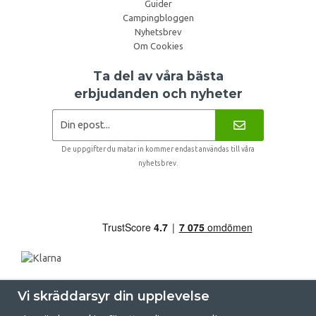
Guider
Campingbloggen
Nyhetsbrev
Om Cookies
Ta del av våra bästa
erbjudanden och nyheter
De uppgifter du matar in kommer endast användas till våra
nyhetsbrev.
Vi skräddarsyr din upplevelse