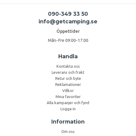
090-349 33 50
info@getcamping.se
Öppettider
Mån-Fre 09:00-17:00
Handla
Kontakta oss
Leverans och frakt
Retur och byte
Reklamationer
Villkor
Mina favoriter
Alla kampanjer och fynd
Logga in
Information
Om oss