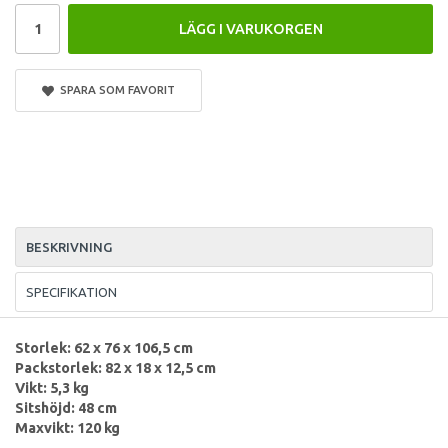
LÄGG I VARUKORGEN
SPARA SOM FAVORIT
BESKRIVNING
SPECIFIKATION
Storlek: 62 x 76 x 106,5 cm
Packstorlek: 82 x 18 x 12,5 cm
Vikt: 5,3 kg
Sitshöjd: 48 cm
Maxvikt: 120 kg