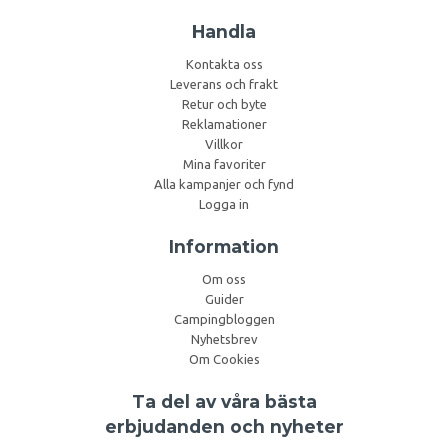
Handla
Kontakta oss
Leverans och frakt
Retur och byte
Reklamationer
Villkor
Mina favoriter
Alla kampanjer och fynd
Logga in
Information
Om oss
Guider
Campingbloggen
Nyhetsbrev
Om Cookies
Ta del av våra bästa
erbjudanden och nyheter