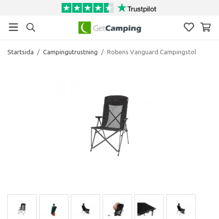
Startsida
/
Campingutrustning
/
Robens Vanguard Campingstol