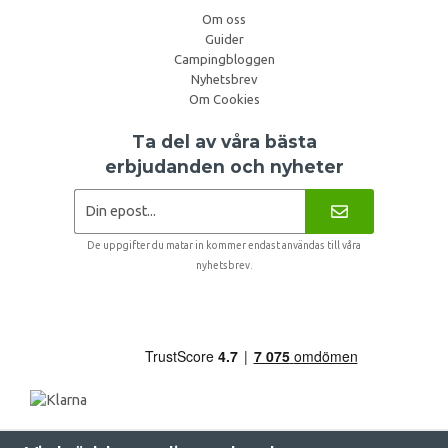
Om oss
Guider
Campingbloggen
Nyhetsbrev
Om Cookies
Ta del av våra bästa
erbjudanden och nyheter
De uppgifter du matar in kommer endast användas till våra
nyhetsbrev.