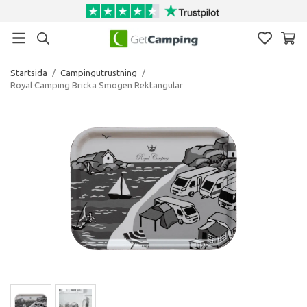
Startsida
/
Campingutrustning
/
Royal Camping Bricka Smögen Rektangulär