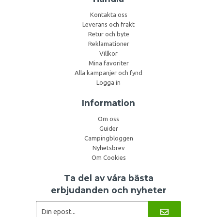
Kontakta oss
Leverans och frakt
Retur och byte
Reklamationer
Villkor
Mina favoriter
Alla kampanjer och fynd
Logga in
Information
Om oss
Guider
Campingbloggen
Nyhetsbrev
Om Cookies
Ta del av våra bästa
erbjudanden och nyheter