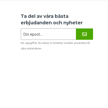
Ta del av våra bästa
erbjudanden och nyheter
De uppgifter du matar in kommer endast användas till
våra nyhetsbrev.