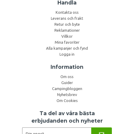
Handla
Kontakta oss
Leverans och frakt
Retur och byte
Reklamationer
Villkor
Mina favoriter
Alla kampanjer och fynd
Logga in
Information
Om oss
Guider
Campingbloggen
Nyhetsbrev
Om Cookies
Ta del av våra bästa
erbjudanden och nyheter