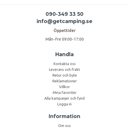
090-349 33 50
info@getcamping.se
Öppettider
Mån-Fre 09:00-17:00
Handla
Kontakta oss
Leverans och frakt
Retur och byte
Reklamationer
Villkor
Mina favoriter
Alla kampanjer och fynd
Logga in
Information
Om oss