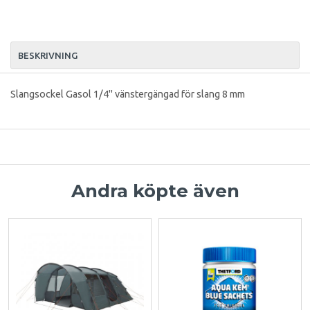
BESKRIVNING
Slangsockel Gasol 1/4" vänstergängad för slang 8 mm
Andra köpte även