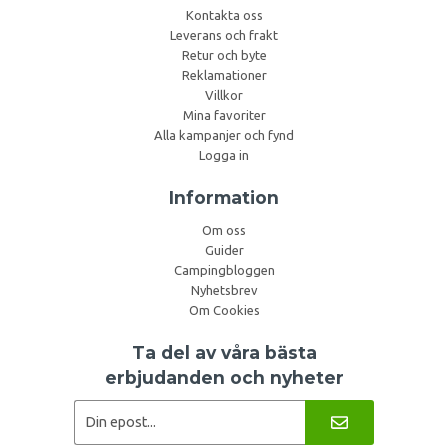
Kontakta oss
Leverans och frakt
Retur och byte
Reklamationer
Villkor
Mina favoriter
Alla kampanjer och fynd
Logga in
Information
Om oss
Guider
Campingbloggen
Nyhetsbrev
Om Cookies
Ta del av våra bästa
erbjudanden och nyheter