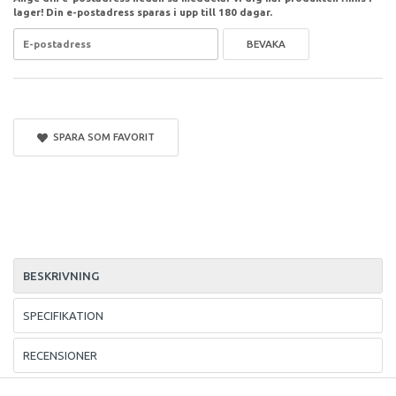
lager! Din e-postadress sparas i upp till 180 dagar.
BEVAKA
SPARA SOM FAVORIT
BESKRIVNING
SPECIFIKATION
RECENSIONER