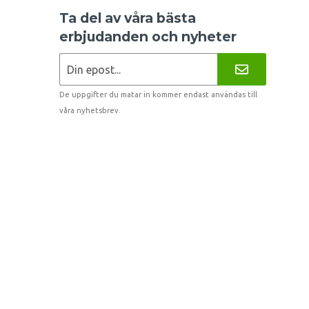
Ta del av våra bästa
erbjudanden och nyheter
De uppgifter du matar in kommer endast användas till
våra nyhetsbrev.