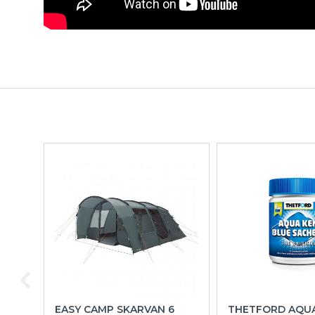
EASY CAMP SKARVAN 6
THETFORD AQU