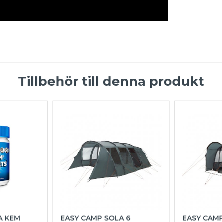
Tillbehör till denna produkt
A KEM
EASY CAMP SOLA 6
EASY CAM