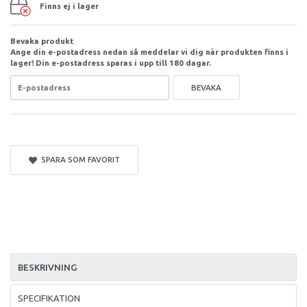
Finns ej i lager
Bevaka produkt
Ange din e-postadress nedan så meddelar vi dig när produkten finns i
lager! Din e-postadress sparas i upp till 180 dagar.
BEVAKA
SPARA SOM FAVORIT
BESKRIVNING
SPECIFIKATION