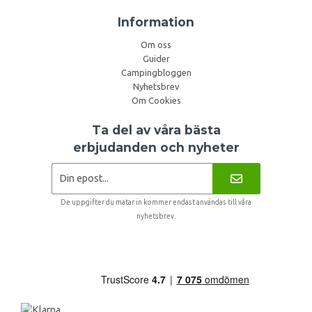
Information
Om oss
Guider
Campingbloggen
Nyhetsbrev
Om Cookies
Ta del av våra bästa
erbjudanden och nyheter
De uppgifter du matar in kommer endast användas till våra
nyhetsbrev.