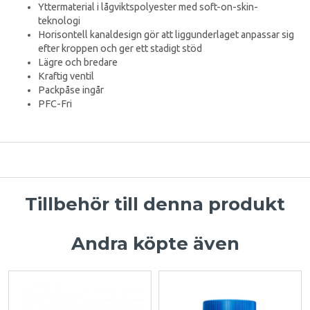
Yttermaterial i lågviktspolyester med soft-on-skin-
teknologi
Horisontell kanaldesign gör att liggunderlaget anpassar sig
efter kroppen och ger ett stadigt stöd
Lägre och bredare
Kraftig ventil
Packpåse ingår
PFC-Fri
Tillbehör till denna produkt
Andra köpte även