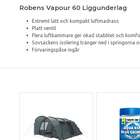
Robens Vapour 60 Liggunderlag
Extremt lätt och kompakt luftmadrass
Platt ventil
Flera luftkammare ger ökad stablitet och komfo
Sovsäckens isolering tränger ned i springorna 
Förvaringspåse ingår