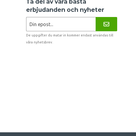
Ta del av våra bästa
erbjudanden och nyheter
De uppgifter du matar in kommer endast användas till
våra nyhetsbrev.