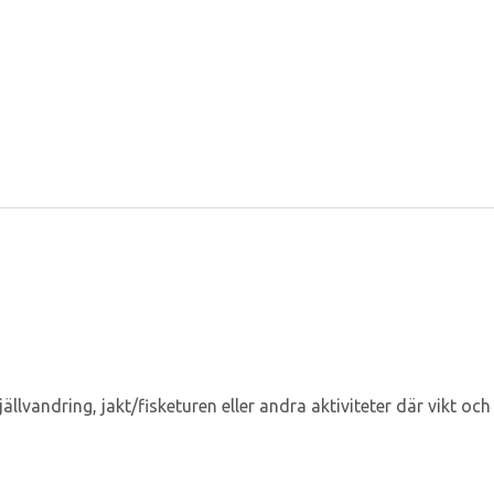
vandring, jakt/fisketuren eller andra aktiviteter där vikt och p