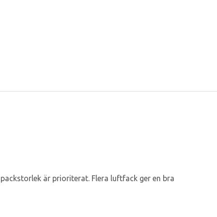
ackstorlek är prioriterat. Flera luftfack ger en bra