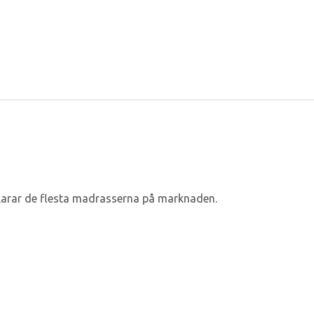
klarar de flesta madrasserna på marknaden.