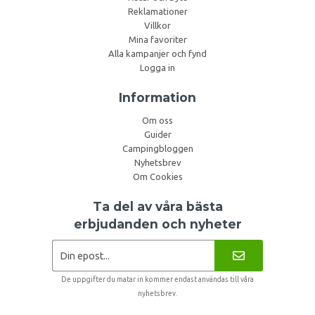
Reklamationer
Villkor
Mina favoriter
Alla kampanjer och fynd
Logga in
Information
Om oss
Guider
Campingbloggen
Nyhetsbrev
Om Cookies
Ta del av våra bästa
erbjudanden och nyheter
De uppgifter du matar in kommer endast användas till våra
nyhetsbrev.