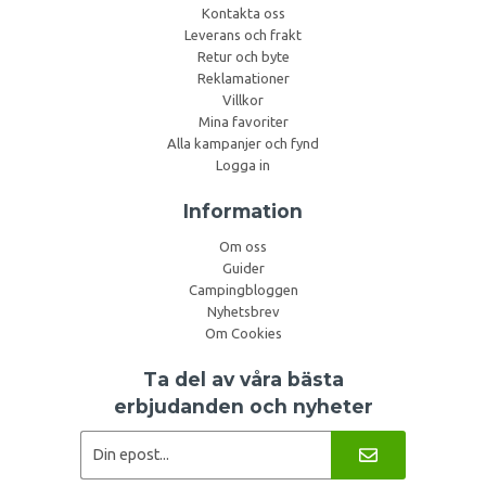
Kontakta oss
Leverans och frakt
Retur och byte
Reklamationer
Villkor
Mina favoriter
Alla kampanjer och fynd
Logga in
Information
Om oss
Guider
Campingbloggen
Nyhetsbrev
Om Cookies
Ta del av våra bästa
erbjudanden och nyheter