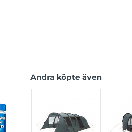
Andra köpte även