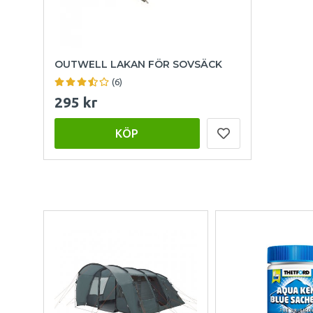
OUTWELL LAKAN FÖR SOVSÄCK
(6)
295 kr
KÖP