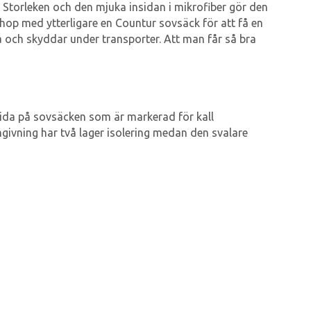
torleken och den mjuka insidan i mikrofiber gör den
hop med ytterligare en Countur sovsäck för att få en
och skyddar under transporter. Att man får så bra
ida på sovsäcken som är markerad för kall
givning har två lager isolering medan den svalare